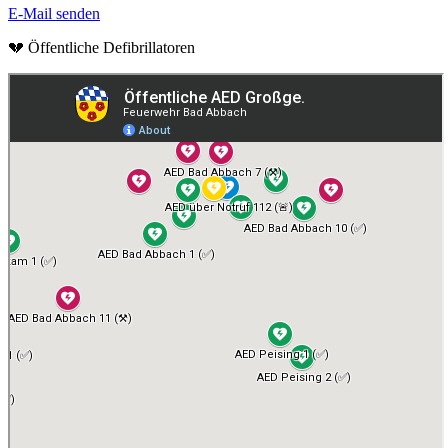
E-Mail senden
💔 Öffentliche Defibrillatoren