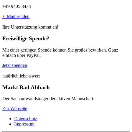
+49 9405 3434
E-Mail senden
Ihre Unterstützung kommt an!
Freiwillige Spende?
Mit einer geringen Spende können Sie großes bewirken. Ganz
einfach über PayPal.
Jetzt spenden
natürlich.lebenswert
Markt Bad Abbach
Der Sachaufwandsträger der aktiven Mannschaft.
Zur Webseite
Datenschutz
Impressum