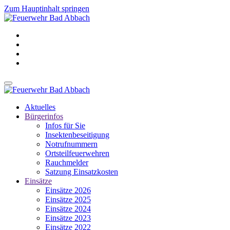
Zum Hauptinhalt springen
Aktuelles
Bürgerinfos
Infos für Sie
Insektenbeseitigung
Notrufnummern
Ortsteilfeuerwehren
Rauchmelder
Satzung Einsatzkosten
Einsätze
Einsätze 2026
Einsätze 2025
Einsätze 2024
Einsätze 2023
Einsätze 2022