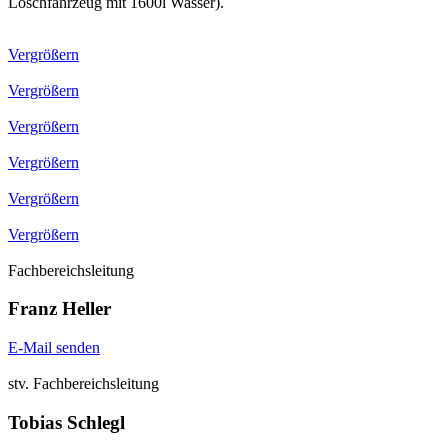
Löschfahrzeug mit 1600l Wasser).
Vergrößern
Vergrößern
Vergrößern
Vergrößern
Vergrößern
Vergrößern
Fachbereichsleitung
Franz Heller
E-Mail senden
stv. Fachbereichsleitung
Tobias Schlegl