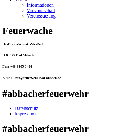
Informationen
Vorstandschaft
Vereinssatzung
Feuerwache
Dr.-Franz-Schmitz-Straße 7
D-93077 Bad Abbach
Fon: +49 9405 3434
E-Mail: info@feuerwehr-bad-abbach.de
#abbacherfeuerwehr
Datenschutz
Impressum
#abbacherfeuerwehr