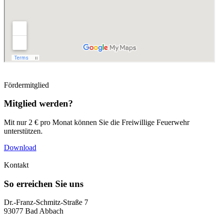
Fördermitglied
Mitglied werden?
Mit nur 2 € pro Monat können Sie die Freiwillige Feuerwehr
unterstützen.
Download
Kontakt
So erreichen Sie uns
Dr.-Franz-Schmitz-Straße 7
93077 Bad Abbach