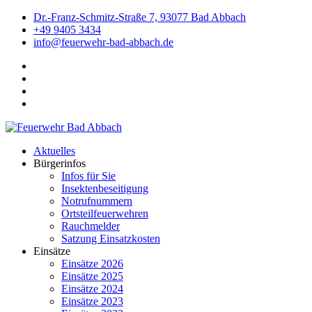
Dr.-Franz-Schmitz-Straße 7, 93077 Bad Abbach
+49 9405 3434
info@feuerwehr-bad-abbach.de
Aktuelles
Bürgerinfos
Infos für Sie
Insektenbeseitigung
Notrufnummern
Ortsteilfeuerwehren
Rauchmelder
Satzung Einsatzkosten
Einsätze
Einsätze 2026
Einsätze 2025
Einsätze 2024
Einsätze 2023