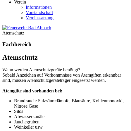
Verein
Informationen
Vorstandschaft
Vereinssatzung
Atemschutz
Fachbereich
Atemschutz
Wann werden Atemschutzgeräte benötigt?
Sobald Anzeichen auf Vorkommnisse von Atemgiften erkennbar
sind, müssen Atemschutzgeräteträger eingesetzt werden.
Atemgifte sind vorhanden bei:
Brandrauch: Salzsäuredämpfe, Blausäure, Kohlenmonoxid,
Nitrose Gase
Silos
Abwasserkanäle
Jauchegruben
Weinkeller usw.