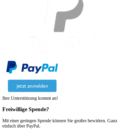
Ihre Unterstützung kommt an!
Freiwillige Spende?
Mit einer geringen Spende können Sie großes bewirken. Ganz
einfach über PayPal.