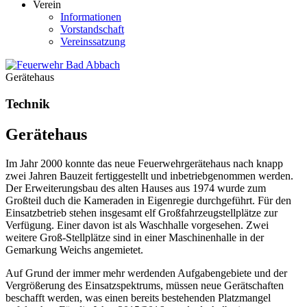
Verein
Informationen
Vorstandschaft
Vereinssatzung
Gerätehaus
Technik
Gerätehaus
Im Jahr 2000 konnte das neue Feuerwehrgerätehaus nach knapp
zwei Jahren Bauzeit fertiggestellt und inbetriebgenommen werden.
Der Erweiterungsbau des alten Hauses aus 1974 wurde zum
Großteil duch die Kameraden in Eigenregie durchgeführt. Für den
Einsatzbetrieb stehen insgesamt elf Großfahrzeugstellplätze zur
Verfügung. Einer davon ist als Waschhalle vorgesehen. Zwei
weitere Groß-Stellplätze sind in einer Maschinenhalle in der
Gemarkung Weichs angemietet.
Auf Grund der immer mehr werdenden Aufgabengebiete und der
Vergrößerung des Einsatzspektrums, müssen neue Gerätschaften
beschafft werden, was einen bereits bestehenden Platzmangel