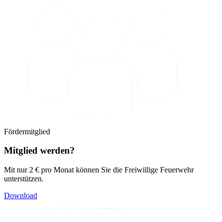
Fördermitglied
Mitglied werden?
Mit nur 2 € pro Monat können Sie die Freiwillige Feuerwehr
unterstützen.
Download