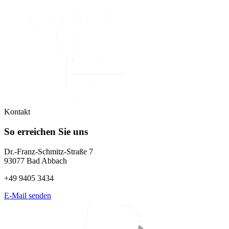
Kontakt
So erreichen Sie uns
Dr.-Franz-Schmitz-Straße 7
93077 Bad Abbach
+49 9405 3434
E-Mail senden