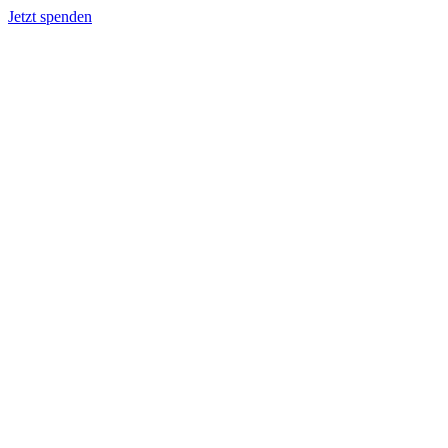
Jetzt spenden