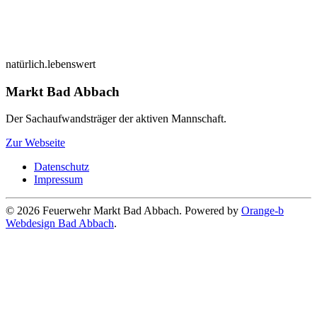
natürlich.lebenswert
Markt Bad Abbach
Der Sachaufwandsträger der aktiven Mannschaft.
Zur Webseite
Datenschutz
Impressum
©
2026
Feuerwehr Markt Bad Abbach. Powered by
Orange-b
Webdesign Bad Abbach
.