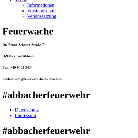
Informationen
Vorstandschaft
Vereinssatzung
Feuerwache
Dr.-Franz-Schmitz-Straße 7
D-93077 Bad Abbach
Fon: +49 9405 3434
E-Mail: info@feuerwehr-bad-abbach.de
#abbacherfeuerwehr
Datenschutz
Impressum
#abbacherfeuerwehr