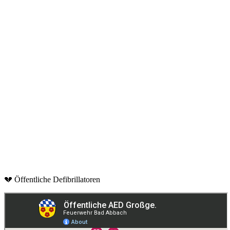
💔 Öffentliche Defibrillatoren