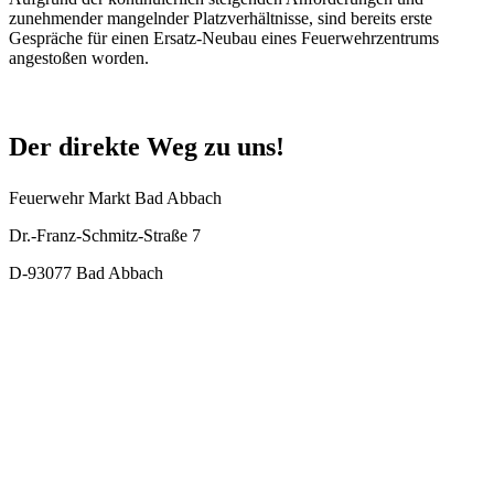
zunehmender mangelnder Platzverhältnisse, sind bereits erste
Gespräche für einen Ersatz-Neubau eines Feuerwehrzentrums
angestoßen worden.
Der direkte Weg zu uns!
Feuerwehr Markt Bad Abbach
Dr.-Franz-Schmitz-Straße 7
D-93077 Bad Abbach