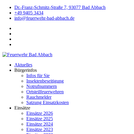
Dr.-Franz-Schmitz-Straße 7, 93077 Bad Abbach
+49 9405 3434
info@feuerwehr-bad-abbach.de
Aktuelles
Bürgerinfos
Infos für Sie
Insektenbeseitigung
Notrufnummern
Ortsteilfeuerwehren
Rauchmelder
Satzung Einsatzkosten
Einsätze
Einsätze 2026
Einsätze 2025
Einsätze 2024
Einsätze 2023