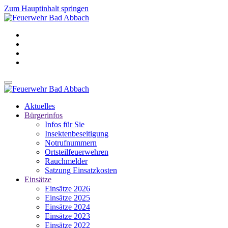
Zum Hauptinhalt springen
Aktuelles
Bürgerinfos
Infos für Sie
Insektenbeseitigung
Notrufnummern
Ortsteilfeuerwehren
Rauchmelder
Satzung Einsatzkosten
Einsätze
Einsätze 2026
Einsätze 2025
Einsätze 2024
Einsätze 2023
Einsätze 2022