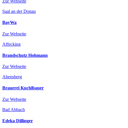
Zur Webseite
Saal an der Donau
BayWa
Zur Webseite
Affecking
Brandschutz Hohmann
Zur Webseite
Abensberg
Brauerei Kuchlbauer
Zur Webseite
Bad Abbach
Edeka Dillinger