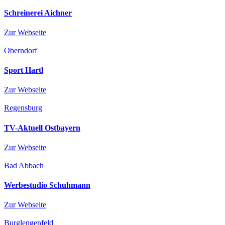
Schreinerei Aichner
Zur Webseite
Oberndorf
Sport Hartl
Zur Webseite
Regensburg
TV-Aktuell Ostbayern
Zur Webseite
Bad Abbach
Werbestudio Schuhmann
Zur Webseite
Burglengenfeld