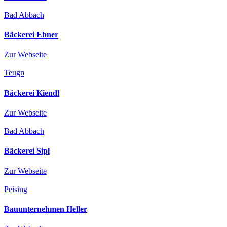
Bad Abbach
Bäckerei Ebner
Zur Webseite
Teugn
Bäckerei Kiendl
Zur Webseite
Bad Abbach
Bäckerei Sipl
Zur Webseite
Peising
Bauunternehmen Heller