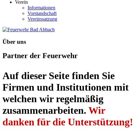
Verein
Informationen
Vorstandschaft
Vereinssatzung
Über uns
Partner der Feuerwehr
Auf dieser Seite finden Sie
Firmen und Institutionen mit
welchen wir regelmäßig
zusammenarbeiten.
Wir
danken für die Unterstützung!