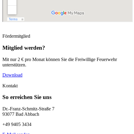
Fördermitglied
Mitglied werden?
Mit nur 2 € pro Monat können Sie die Freiwillige Feuerwehr
unterstützen.
Download
Kontakt
So erreichen Sie uns
Dr.-Franz-Schmitz-Straße 7
93077 Bad Abbach
+49 9405 3434