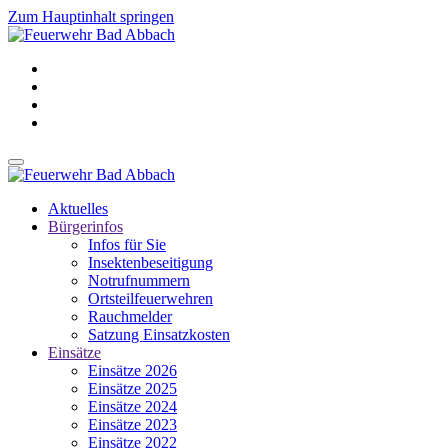
Zum Hauptinhalt springen
Aktuelles
Bürgerinfos
Infos für Sie
Insektenbeseitigung
Notrufnummern
Ortsteilfeuerwehren
Rauchmelder
Satzung Einsatzkosten
Einsätze
Einsätze 2026
Einsätze 2025
Einsätze 2024
Einsätze 2023
Einsätze 2022