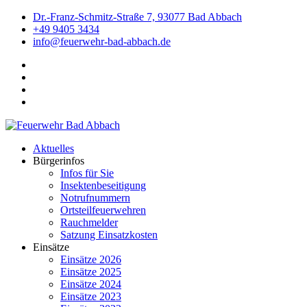
Dr.-Franz-Schmitz-Straße 7, 93077 Bad Abbach
+49 9405 3434
info@feuerwehr-bad-abbach.de
Aktuelles
Bürgerinfos
Infos für Sie
Insektenbeseitigung
Notrufnummern
Ortsteilfeuerwehren
Rauchmelder
Satzung Einsatzkosten
Einsätze
Einsätze 2026
Einsätze 2025
Einsätze 2024
Einsätze 2023