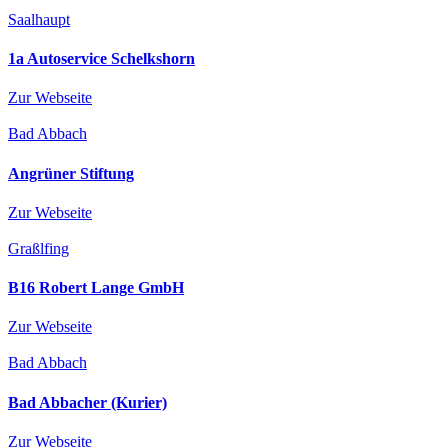
Saalhaupt
1a Autoservice Schelkshorn
Zur Webseite
Bad Abbach
Angrüner Stiftung
Zur Webseite
Graßlfing
B16 Robert Lange GmbH
Zur Webseite
Bad Abbach
Bad Abbacher (Kurier)
Zur Webseite