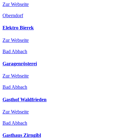
Zur Webseite
Oberndorf
Elektro Bierek
Zur Webseite
Bad Abbach
Garagenrösterei
Zur Webseite
Bad Abbach
Gasthof Waldfrieden
Zur Webseite
Bad Abbach
Gasthaus Zirngibl