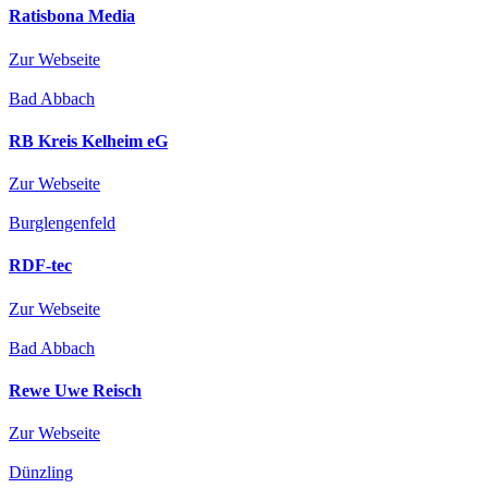
Ratisbona Media
Zur Webseite
Bad Abbach
RB Kreis Kelheim eG
Zur Webseite
Burglengenfeld
RDF-tec
Zur Webseite
Bad Abbach
Rewe Uwe Reisch
Zur Webseite
Dünzling