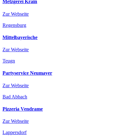
Metzgerei Krain
Zur Webseite
Regensburg
Mittelbayerische
Zur Webseite
Teugn
Partyservice Neumayer
Zur Webseite
Bad Abbach
Pizzeria Vendrame
Zur Webseite
Lappersdorf