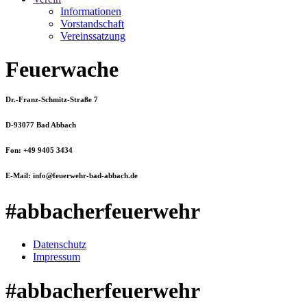
Informationen
Vorstandschaft
Vereinssatzung
Feuerwache
Dr.-Franz-Schmitz-Straße 7
D-93077 Bad Abbach
Fon: +49 9405 3434
E-Mail: info@feuerwehr-bad-abbach.de
#abbacherfeuerwehr
Datenschutz
Impressum
#abbacherfeuerwehr