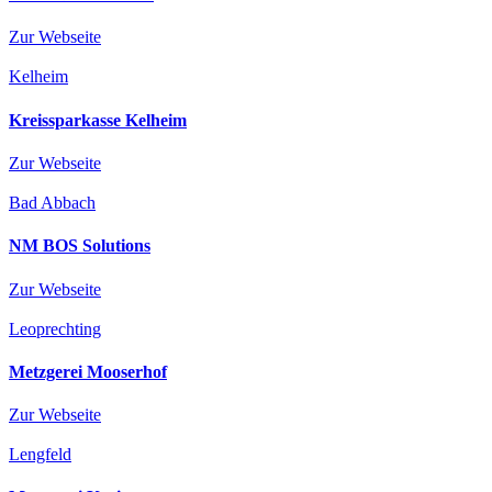
Zur Webseite
Kelheim
Kreissparkasse Kelheim
Zur Webseite
Bad Abbach
NM BOS Solutions
Zur Webseite
Leoprechting
Metzgerei Mooserhof
Zur Webseite
Lengfeld