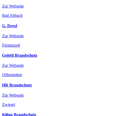
Zur Webseite
Bad Abbach
G. Drexl
Zur Webseite
Fürstenzell
Gstöttl Brandschutz
Zur Webseite
Offenstetten
HR Brandschutz
Zur Webseite
Zwiesel
Kilian Brandschutz