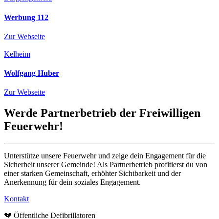
Werbung 112
Zur Webseite
Kelheim
Wolfgang Huber
Zur Webseite
Werde Partnerbetrieb der Freiwilligen
Feuerwehr!
Unterstütze unsere Feuerwehr und zeige dein Engagement für die
Sicherheit unserer Gemeinde! Als Partnerbetrieb profitierst du von
einer starken Gemeinschaft, erhöhter Sichtbarkeit und der
Anerkennung für dein soziales Engagement.
Kontakt
💔 Öffentliche Defibrillatoren